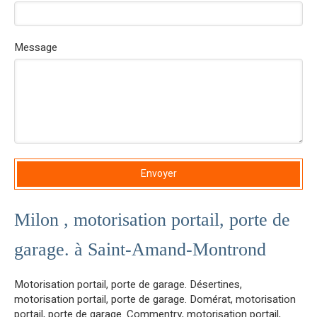
Message
Envoyer
Milon , motorisation portail, porte de
garage. à Saint-Amand-Montrond
Motorisation portail, porte de garage. Désertines
,
motorisation portail, porte de garage. Domérat
,
motorisation
portail, porte de garage. Commentry
,
motorisation portail,