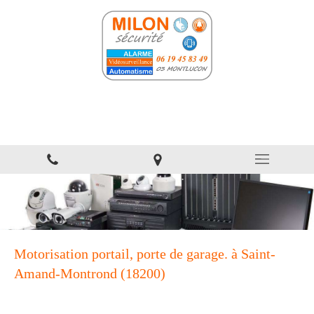
Milon Sécurité
Alarme et vidéosurveillance
Motorisation portail, porte de garage. à Saint-
Amand-Montrond (18200)