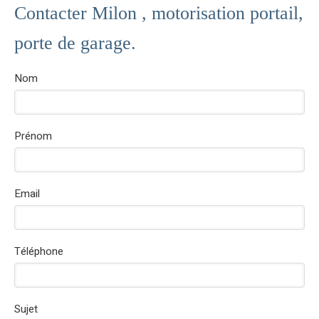
Contacter Milon , motorisation portail,
porte de garage.
Nom
Prénom
Email
Téléphone
Sujet